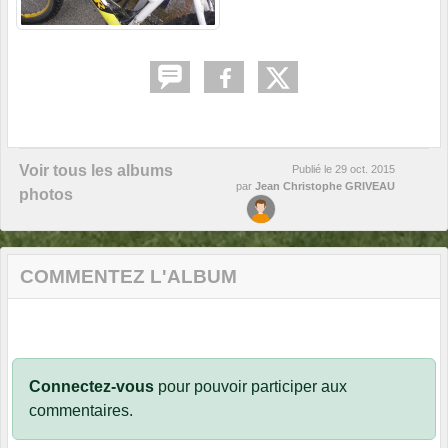
Voir tous les albums
Publié le
29 oct. 2015
par
Jean Christophe GRIVEAU
photos
COMMENTEZ L'ALBUM
Connectez-vous
pour pouvoir participer aux
commentaires.