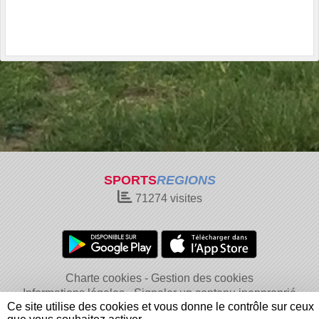
SPORTS
REGIONS
71274
visites
Charte cookies
Gestion des cookies
Informations légales
Signaler un contenu inapproprié
Ce site utilise des cookies et vous donne le contrôle sur ceux