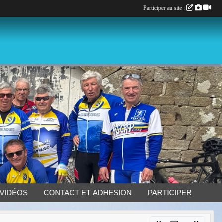
Participer au site :
 VIDÉOS
CONTACT ET ADHESION
PARTICIPER