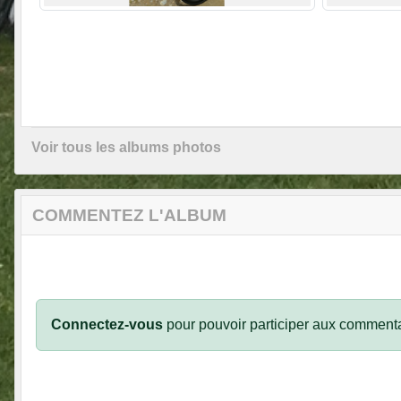
Voir tous les albums photos
COMMENTEZ L'ALBUM
Connectez-vous
pour pouvoir participer aux commenta