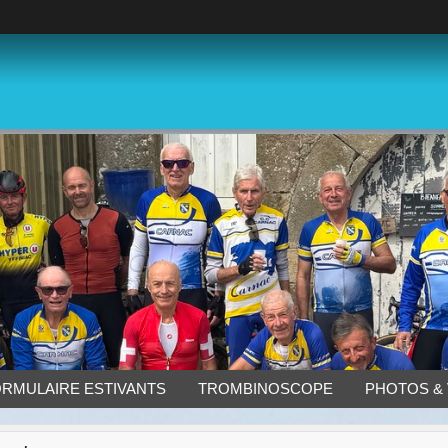
ORMULAIRE ESTIVANTS
TROMBINOSCOPE
PHOTOS &