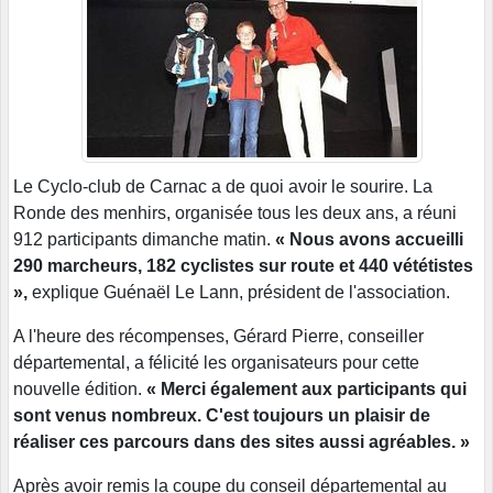
Le Cyclo-club de Carnac a de quoi avoir le sourire. La
Ronde des menhirs, organisée tous les deux ans, a réuni
912 participants dimanche matin.
« Nous avons accueilli
290 marcheurs, 182 cyclistes sur route et 440 vététistes
»,
explique Guénaël Le Lann, président de l'association.
A l'heure des récompenses, Gérard Pierre, conseiller
départemental, a félicité les organisateurs pour cette
nouvelle édition.
« Merci également aux participants qui
sont venus nombreux. C'est toujours un plaisir de
réaliser ces parcours dans des sites aussi agréables.
»
Après avoir remis la coupe du conseil départemental au